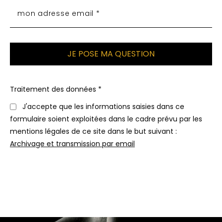
Traitement des données *
J'accepte que les informations saisies dans ce
formulaire soient exploitées dans le cadre prévu par les
mentions légales de ce site dans le but suivant :
Archivage et transmission par email