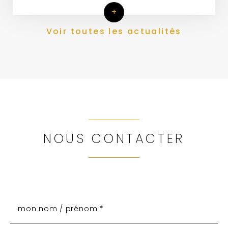
+
Voir toutes les actualités
NOUS CONTACTER