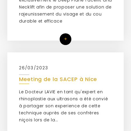
Necklift afin de proposer une solution de
rajeunissement du visage et du cou
durable et efficace
+
26/03/2023
Meeting de la SACEP à Nice
Le Docteur LAVIE en tant qu'expert en
rhinoplastie aux ultrasons a été convié
à partager son experience de cette
technique auprès de ses confrères
niçois lors de la…