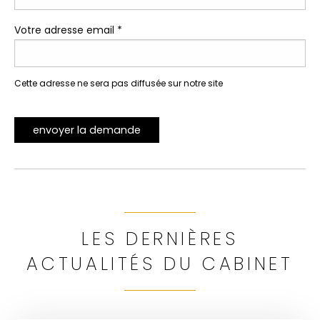
Votre adresse email *
Cette adresse ne sera pas diffusée sur notre site
envoyer la demande
LES DERNIÈRES
ACTUALITÉS DU CABINET