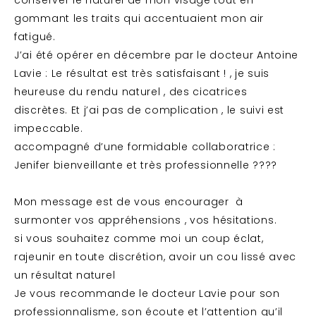
gommant les traits qui accentuaient mon air
fatigué.
J’ai été opérer en décembre par le docteur Antoine
Lavie : Le résultat est très satisfaisant ! , je suis
heureuse du rendu naturel , des cicatrices
discrètes. Et j’ai pas de complication , le suivi est
impeccable.
accompagné d’une formidable collaboratrice :
Jenifer bienveillante et très professionnelle ????
Mon message est de vous encourager à
surmonter vos appréhensions , vos hésitations.
si vous souhaitez comme moi un coup éclat,
rajeunir en toute discrétion, avoir un cou lissé avec
un résultat naturel
Je vous recommande le docteur Lavie pour son
professionnalisme, son écoute et l’attention qu’il