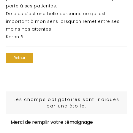
porte à ses patientes.
De plus c’est une belle personne ce qui est
important à mon sens lorsqu’on remet entre ses
mains nos attentes .
Karen B
Retour
Les champs obligatoires sont indiqués
par une étoile.
Merci de remplir votre témoignage