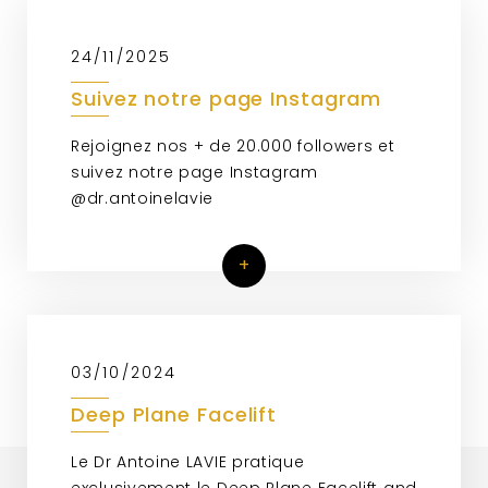
24/11/2025
Suivez notre page Instagram
Rejoignez nos + de 20.000 followers et
suivez notre page Instagram
@dr.antoinelavie
+
03/10/2024
Deep Plane Facelift
Le Dr Antoine LAVIE pratique
exclusivement le Deep Plane Facelift and