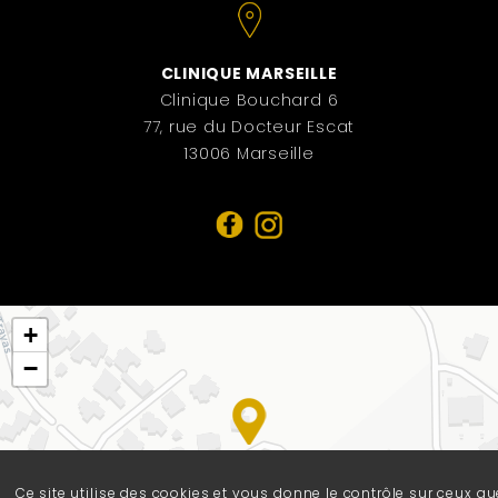
CLINIQUE MARSEILLE
Clinique Bouchard 6
77, rue du Docteur Escat
13006 Marseille
+
−
Ce site utilise des cookies et vous donne le contrôle sur ceux qu