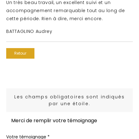
Un très beau travail, un excellent suivi et un
accompagnement remarquable tout au long de
cette période. Rien à dire, merci encore.
BATTAGLINO Audrey
Retour
Les champs obligatoires sont indiqués
par une étoile.
Merci de remplir votre témoignage
Votre témoignage *