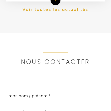
+
Voir toutes les actualités
NOUS CONTACTER