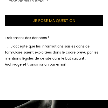
Traitement des données *
J'accepte que les informations saisies dans ce
formulaire soient exploitées dans le cadre prévu par les
mentions légales de ce site dans le but suivant :
Archivage et transmission par email