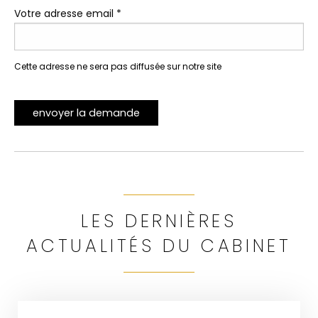
Votre adresse email *
Cette adresse ne sera pas diffusée sur notre site
envoyer la demande
LES DERNIÈRES
ACTUALITÉS DU CABINET