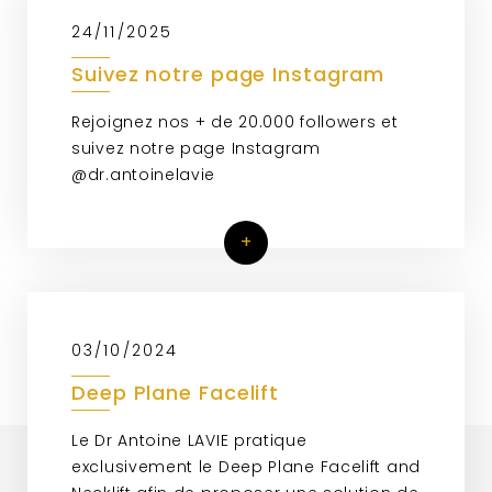
24/11/2025
Suivez notre page Instagram
Rejoignez nos + de 20.000 followers et
suivez notre page Instagram
@dr.antoinelavie
+
03/10/2024
Deep Plane Facelift
Le Dr Antoine LAVIE pratique
exclusivement le Deep Plane Facelift and