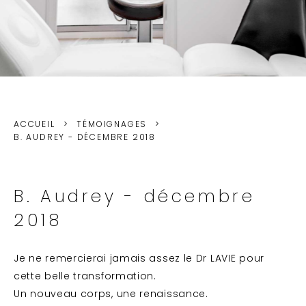
ACCUEIL
TÉMOIGNAGES
B. AUDREY - DÉCEMBRE 2018
B. Audrey - décembre
2018
Je ne remercierai jamais assez le Dr LAVIE pour
cette belle transformation.
Un nouveau corps, une renaissance.