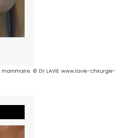
 mammaire. © Dr LAVIE www.lavie-chirurgie-