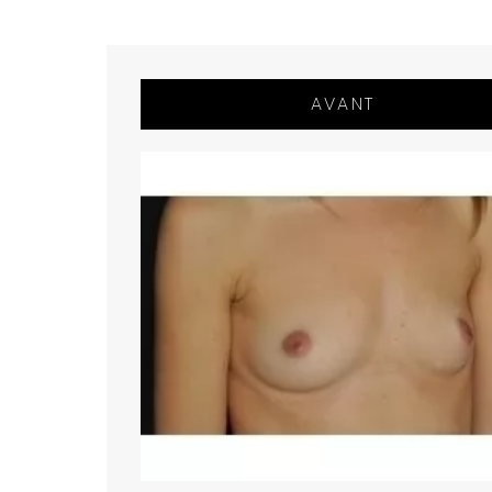
AVANT