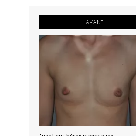
AVANT