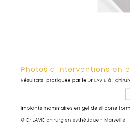
Photos d'interventions en 
Résultats pratiquée par le Dr LAVIE à , chiru
Implants mammaires en gel de silicone for
© Dr LAVIE chirurgien esthétique - Marseille