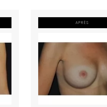
APRÈS