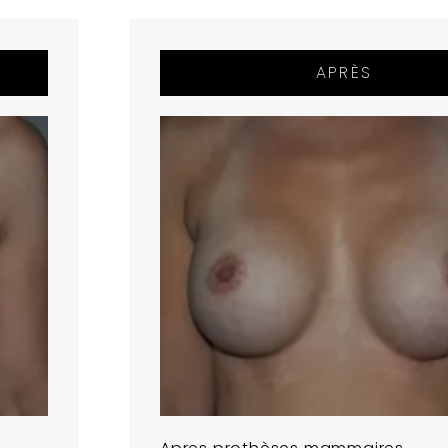
APRÈS